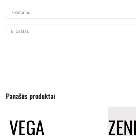
Panašūs produktai
VEGA
ZEN