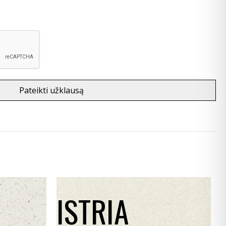
Pateikti užklausą
ISTRIA