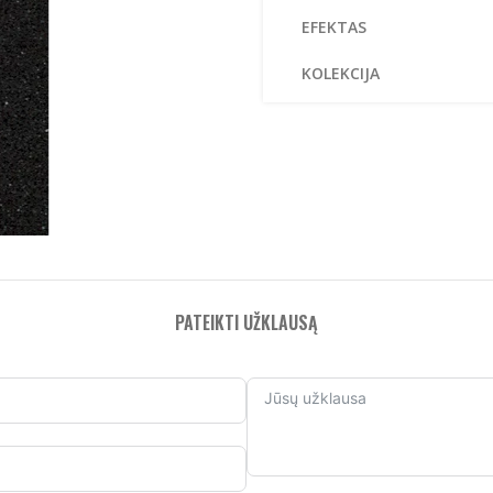
EFEKTAS
A
KOLEKCIJA
Q
PATEIKTI UŽKLAUSĄ