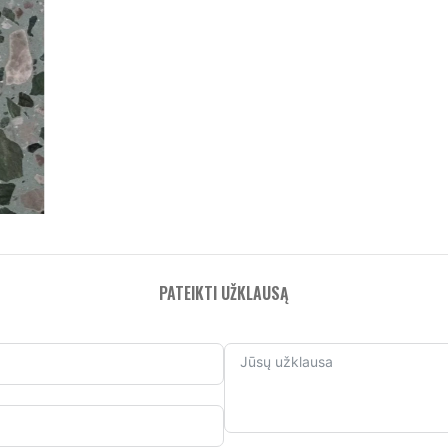
PATEIKTI UŽKLAUSĄ