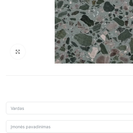
Click to enlarge