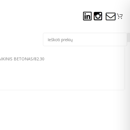
IKINIS BETONAS
82.30