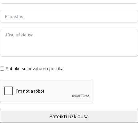
Sutinku su privatumo politika
Pateikti užklausą