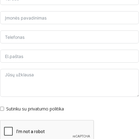
Sutinku su privatumo politika