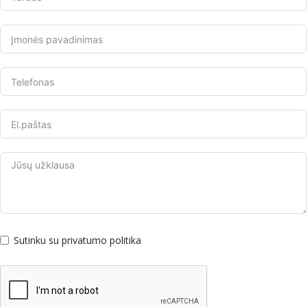
Sutinku su privatumo politika