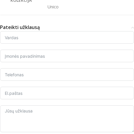
KOLEKCIJA
Unico
Pateikti užklausą