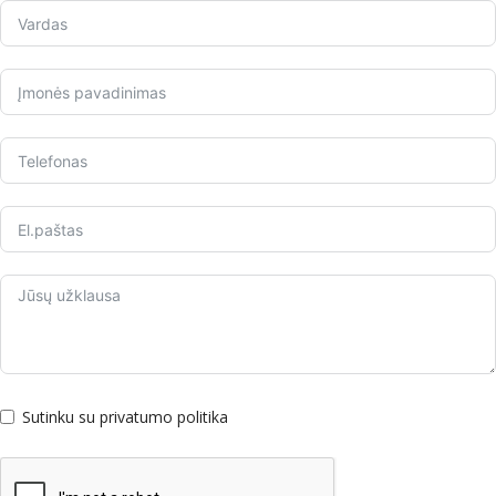
Sutinku su privatumo politika