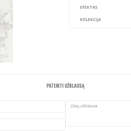
EFEKTAS
A
KOLEKCIJA
PATEIKTI UŽKLAUSĄ