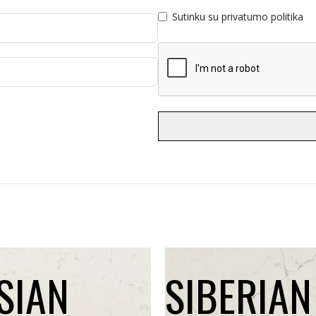
Sutinku su privatumo politika
SIAN
SIBERIAN