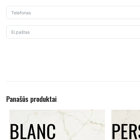
Panašūs produktai
BLANC
PER