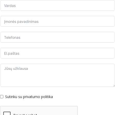
Sutinku su privatumo politika