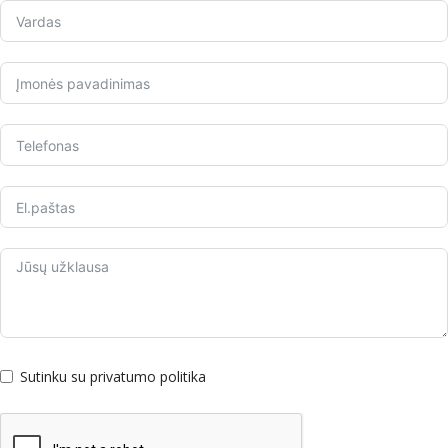
Sutinku su privatumo politika