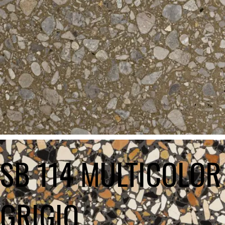
SB 114 MULTICOLOR
GRIGIO