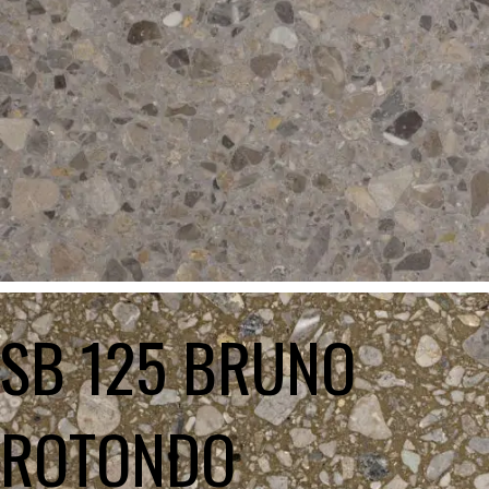
SB 125 BRUNO
ROTONDO