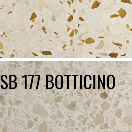
SB 177 BOTTICINO