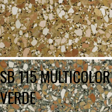
SB 115 MULTICOLOR
VERDE