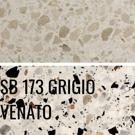
SB 173 GRIGIO
VENATO