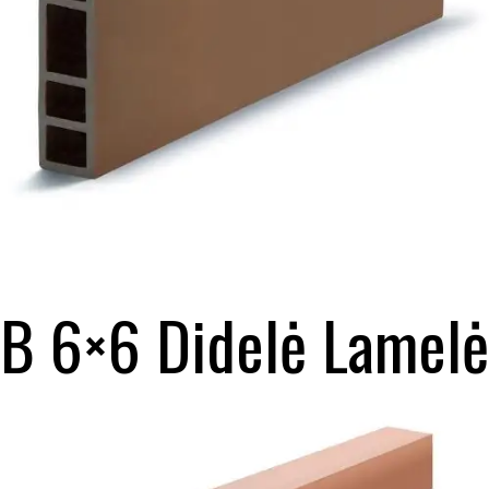
B 6×6 Didelė Lamelė