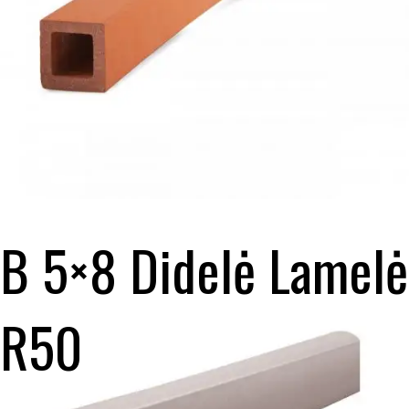
B 5×8 Didelė Lamelė
R50