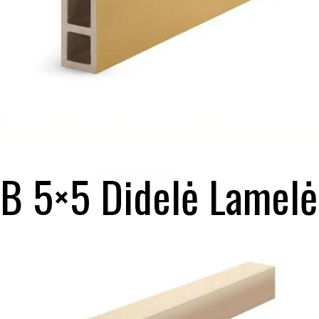
B 5×5 Didelė Lamelė