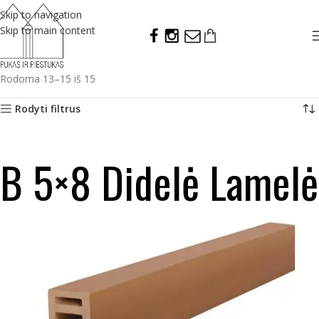
Skip to navigation
Skip to main content
Rodoma 13–15 iš 15
Rodyti filtrus
B 5×8 Didelė Lamelė