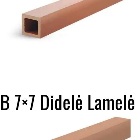
B 7×7 Didelė Lamelė